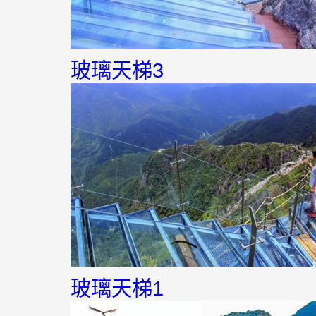
玻璃天梯3
玻璃天梯1