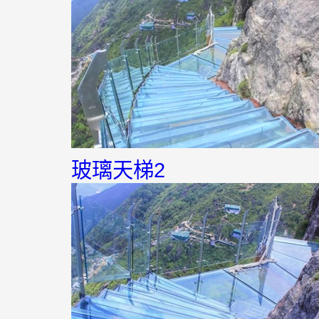
玻璃天梯2