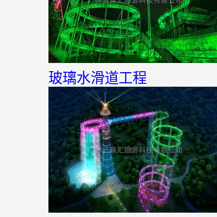
玻璃水滑道工程