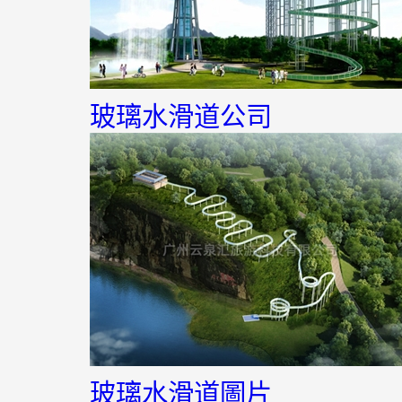
玻璃水滑道公司
玻璃水滑道圖片