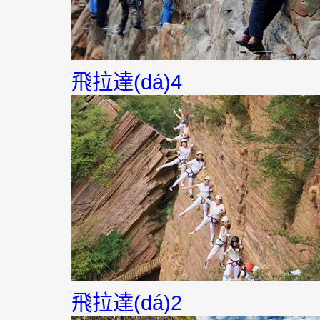
飛拉達(dá)4
飛拉達(dá)2