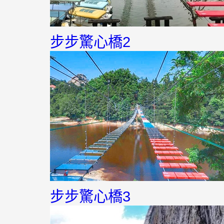
步步驚心橋2
步步驚心橋3