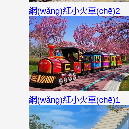
網(wǎng)紅小火車(chē)2
網(wǎng)紅小火車(chē)1